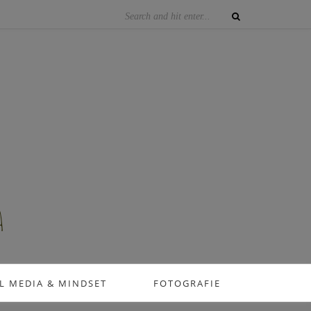
L MEDIA & MINDSET
FOTOGRAFIE