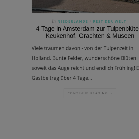
In
NIEDERLANDE
REST DER WELT
/
4 Tage in Amsterdam zur Tulpenblüte
Keukenhof, Grachten & Museen
Viele träumen davon - von der Tulpenzeit in
Holland. Bunte Felder, wunderschöne Blüten
soweit das Auge reicht und endlich Frühling! E
Gastbeitrag über 4 Tage…
CONTINUE READING →