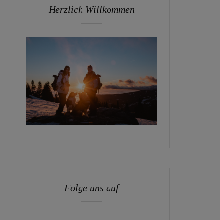
Herzlich Willkommen
Folge uns auf