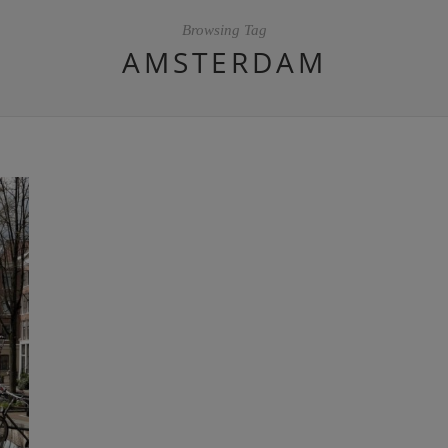
Browsing Tag
AMSTERDAM