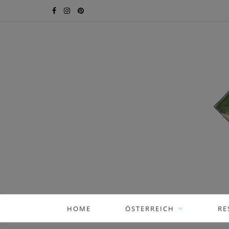
HOME
ÖSTERREICH
RE