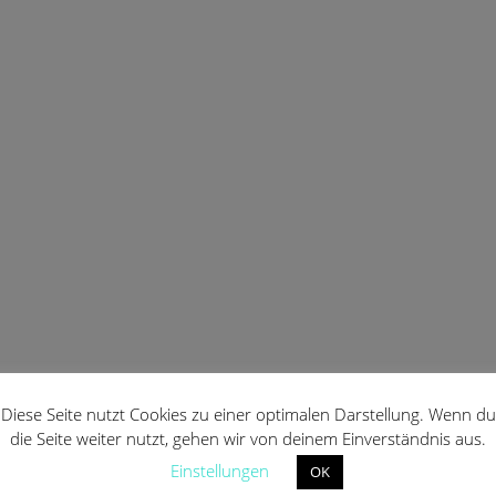
Diese Seite nutzt Cookies zu einer optimalen Darstellung. Wenn du
die Seite weiter nutzt, gehen wir von deinem Einverständnis aus.
Einstellungen
OK