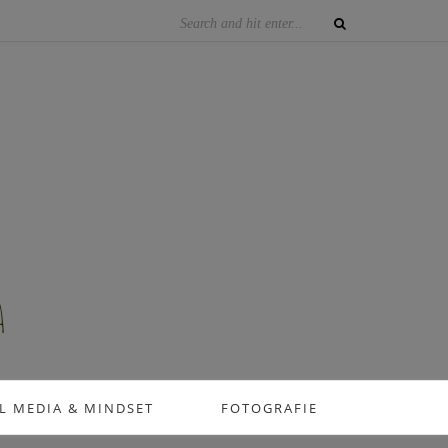
L MEDIA & MINDSET
FOTOGRAFIE