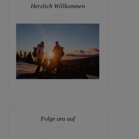
Herzlich Willkommen
Folge uns auf