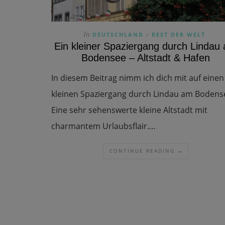
In
DEUTSCHLAND
REST DER WELT
/
Ein kleiner Spaziergang durch Lindau
Bodensee – Altstadt & Hafen
In diesem Beitrag nimm ich dich mit auf einen
kleinen Spaziergang durch Lindau am Bodens
Eine sehr sehenswerte kleine Altstadt mit
charmantem Urlaubsflair.…
CONTINUE READING →