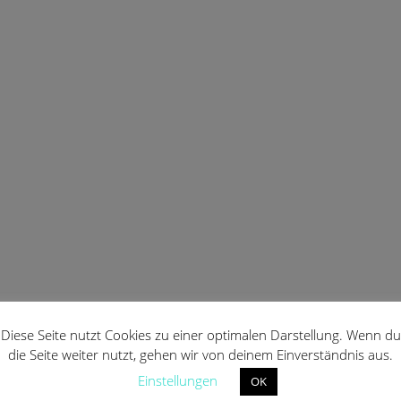
Diese Seite nutzt Cookies zu einer optimalen Darstellung. Wenn du
die Seite weiter nutzt, gehen wir von deinem Einverständnis aus.
Einstellungen
OK