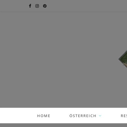
HOME
ÖSTERREICH
RE