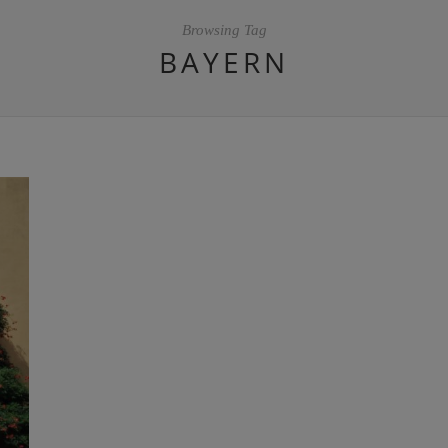
Browsing Tag
BAYERN