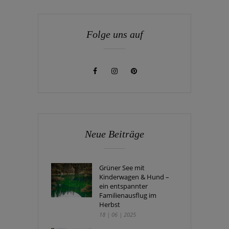
Folge uns auf
Neue Beiträge
Grüner See mit
Kinderwagen & Hund –
ein entspannter
Familienausflug im
Herbst
18 | 06 | 2025