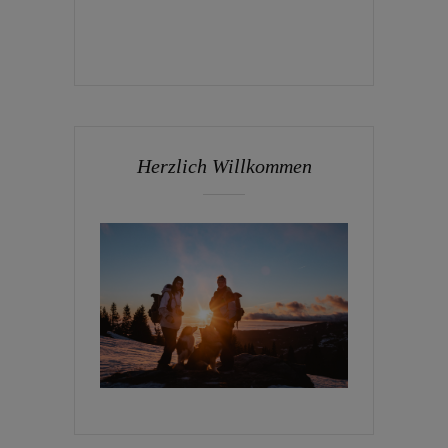
Herzlich Willkommen