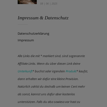
08 | 06 | 2025
Impressum & Datenschutz
Datenschutzerklärung
Impressum
Alle Links die mit * markiert sind, sind sogenannte
Affiliate Links. Wenn du über diesen Link deine
Unterkunft
* buchst oder irgendein
Produkt
* kaufst,
dann erhalten wir dafür eine kleine Provision.
Natürlich zahlst du deshalb um keinen Cent mehr
als sonst, kannst uns dafür aber kostenlos
unterstützen. Falls du also sowieso vor hast zu