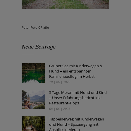
Foto: Foto CR afie
Neue Beiträge
Grüner See mit Kinderwagen &
Hund – ein entspannter
Familienausflug im Herbst
18 | 06 | 2025
5 Tage Meran mit Hund und Kind
– Unser Erfahrungsbericht inkl.
Restaurant-Tipps
08 | 06 | 2025
Tappeinerweg mit Kinderwagen
und Hund – Spaziergang mit
Ausblick in Meran