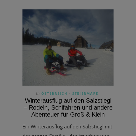
In
ÖSTERREICH
STEIERMARK
/
Winterausflug auf den Salzstiegl
– Rodeln, Schifahren und andere
Abenteuer für Groß & Klein
Ein Winterausflug auf den Salzstiegl mit