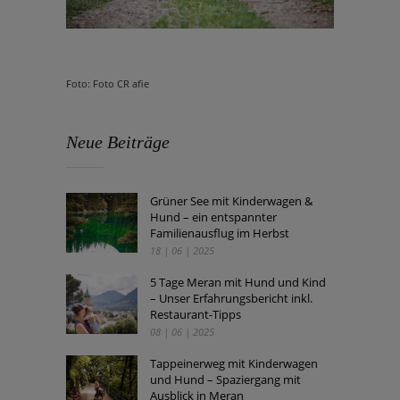
Foto: Foto CR afie
Neue Beiträge
Grüner See mit Kinderwagen &
Hund – ein entspannter
Familienausflug im Herbst
18 | 06 | 2025
5 Tage Meran mit Hund und Kind
– Unser Erfahrungsbericht inkl.
Restaurant-Tipps
08 | 06 | 2025
Tappeinerweg mit Kinderwagen
und Hund – Spaziergang mit
Ausblick in Meran