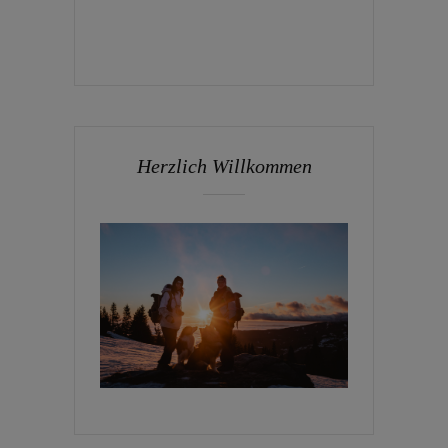
Herzlich Willkommen