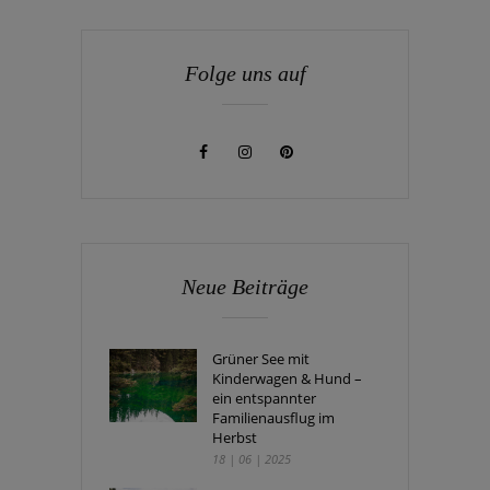
Folge uns auf
Neue Beiträge
Grüner See mit
Kinderwagen & Hund –
ein entspannter
Familienausflug im
Herbst
18 | 06 | 2025