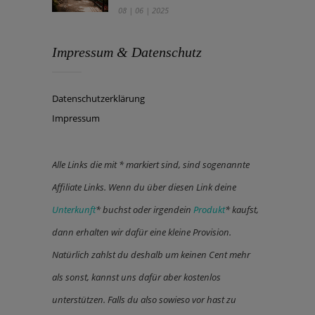
08 | 06 | 2025
Impressum & Datenschutz
Datenschutzerklärung
Impressum
Alle Links die mit * markiert sind, sind sogenannte
Affiliate Links. Wenn du über diesen Link deine
Unterkunft
* buchst oder irgendein
Produkt
* kaufst,
dann erhalten wir dafür eine kleine Provision.
Natürlich zahlst du deshalb um keinen Cent mehr
als sonst, kannst uns dafür aber kostenlos
unterstützen. Falls du also sowieso vor hast zu