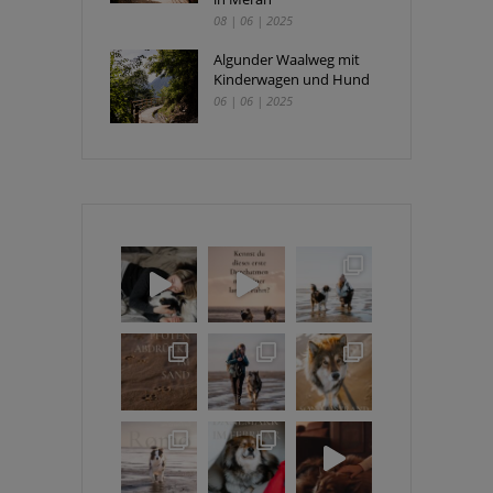
08 | 06 | 2025
Algunder Waalweg mit
Kinderwagen und Hund
06 | 06 | 2025