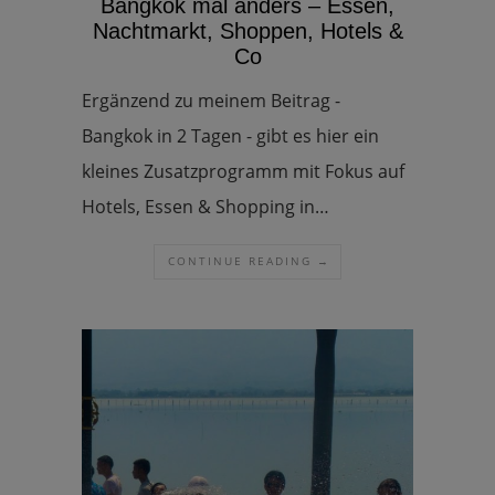
Bangkok mal anders – Essen,
Nachtmarkt, Shoppen, Hotels &
Co
Ergänzend zu meinem Beitrag -
Bangkok in 2 Tagen - gibt es hier ein
kleines Zusatzprogramm mit Fokus auf
Hotels, Essen & Shopping in…
CONTINUE READING →