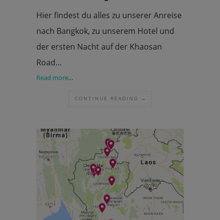
Hier findest du alles zu unserer Anreise
nach Bangkok, zu unserem Hotel und
der ersten Nacht auf der Khaosan
Road…
Read more
…
CONTINUE READING →