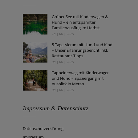
Grüner See mit Kinderwagen &
Hund – ein entspannter
Familienausflug im Herbst
18 | 06 | 2025
5 Tage Meran mit Hund und Kind
– Unser Erfahrungsbericht inkl.
Restaurant-Tipps
08 | 06 | 2025
Tappeinerweg mit Kinderwagen
und Hund – Spaziergang mit
Ausblick in Meran
08 | 06 | 2025
Impressum & Datenschutz
Datenschutzerklärung
Impressum