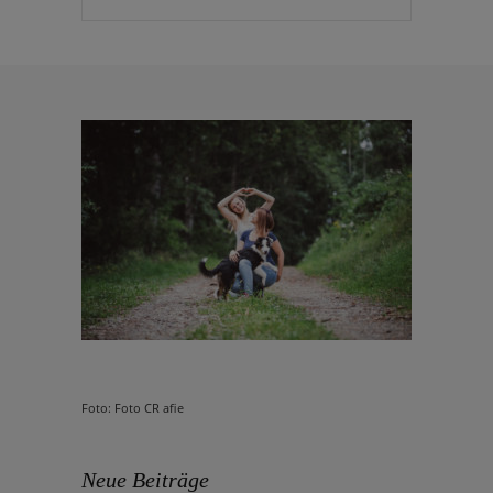
Foto: Foto CR afie
Neue Beiträge