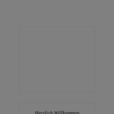
Herzlich Willkommen