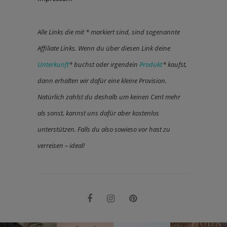
Alle Links die mit * markiert sind, sind sogenannte
Affiliate Links. Wenn du über diesen Link deine
Unterkunft
* buchst oder irgendein
Produkt
* kaufst,
dann erhalten wir dafür eine kleine Provision.
Natürlich zahlst du deshalb um keinen Cent mehr
als sonst, kannst uns dafür aber kostenlos
unterstützen. Falls du also sowieso vor hast zu
verreisen – ideal!