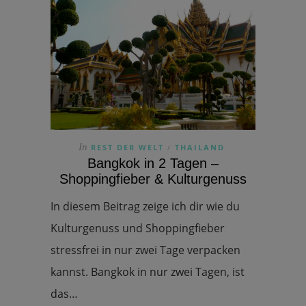
In
REST DER WELT
THAILAND
/
Bangkok in 2 Tagen –
Shoppingfieber & Kulturgenuss
In diesem Beitrag zeige ich dir wie du
Kulturgenuss und Shoppingfieber
stressfrei in nur zwei Tage verpacken
kannst. Bangkok in nur zwei Tagen, ist
das…