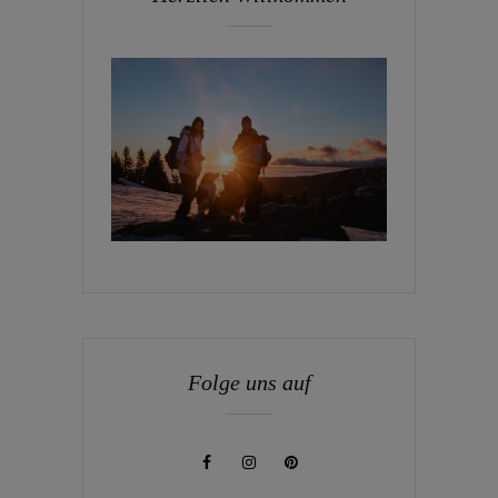
Folge uns auf