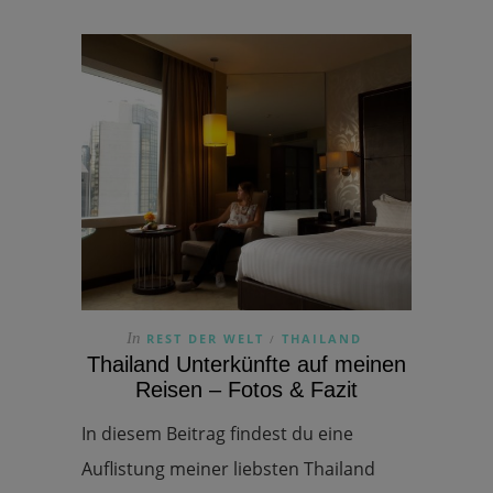
In
REST DER WELT
THAILAND
/
Thailand Unterkünfte auf meinen
Reisen – Fotos & Fazit
In diesem Beitrag findest du eine
Auflistung meiner liebsten Thailand