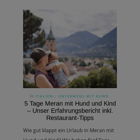
In
ITALIEN
UNTERWEGS MIT HUND
/
5 Tage Meran mit Hund und Kind
– Unser Erfahrungsbericht inkl.
Restaurant-Tipps
Wie gut klappt ein Urlaub in Meran mit