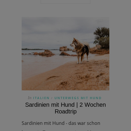
In
ITALIEN
UNTERWEGS MIT HUND
/
Sardinien mit Hund | 2 Wochen
Roadtrip
Sardinien mit Hund - das war schon