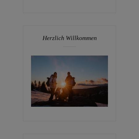
Herzlich Willkommen