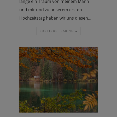
lange ein Traum von meinem Mann
und mir und zu unserem ersten
Hochzeitstag haben wir uns diesen…
CONTINUE READING →