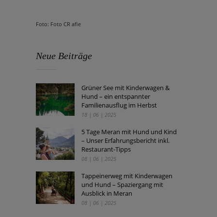
Foto: Foto CR afie
Neue Beiträge
Grüner See mit Kinderwagen &
Hund – ein entspannter
Familienausflug im Herbst
18 | 06 | 2025
5 Tage Meran mit Hund und Kind
– Unser Erfahrungsbericht inkl.
Restaurant-Tipps
08 | 06 | 2025
Tappeinerweg mit Kinderwagen
und Hund – Spaziergang mit
Ausblick in Meran
08 | 06 | 2025