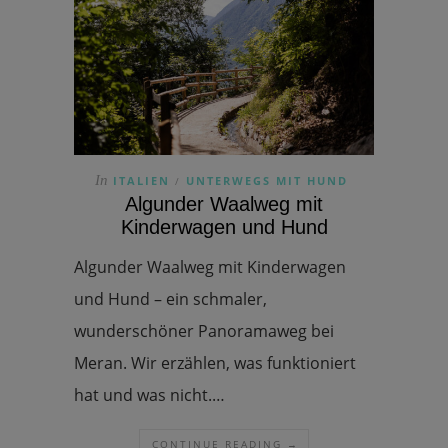
In
ITALIEN
UNTERWEGS MIT HUND
/
Algunder Waalweg mit
Kinderwagen und Hund
Algunder Waalweg mit Kinderwagen
und Hund – ein schmaler,
wunderschöner Panoramaweg bei
Meran. Wir erzählen, was funktioniert
hat und was nicht.…
CONTINUE READING →