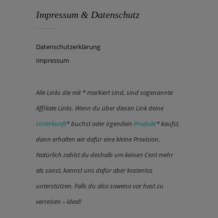
Impressum & Datenschutz
Datenschutzerklärung
Impressum
Alle Links die mit * markiert sind, sind sogenannte
Affiliate Links. Wenn du über diesen Link deine
Unterkunft
* buchst oder irgendein
Produkt
* kaufst,
dann erhalten wir dafür eine kleine Provision.
Natürlich zahlst du deshalb um keinen Cent mehr
als sonst, kannst uns dafür aber kostenlos
unterstützen. Falls du also sowieso vor hast zu
verreisen – ideal!