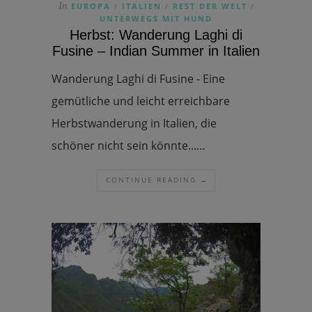
In
EUROPA
ITALIEN
REST DER WELT
/
/
/
UNTERWEGS MIT HUND
Herbst: Wanderung Laghi di
Fusine – Indian Summer in Italien
Wanderung Laghi di Fusine - Eine
gemütliche und leicht erreichbare
Herbstwanderung in Italien, die
schöner nicht sein könnte...…
CONTINUE READING →