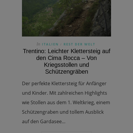
In
ITALIEN
REST DER WELT
/
Trentino: Leichter Klettersteig auf
den Cima Rocca – Von
Kriegsstollen und
Schützengräben
Der perfekte Klettersteig für Anfänger
und Kinder. Mit zahlreichen Highlights
wie Stollen aus dem 1. Weltkrieg, einem
Schützengraben und tollem Ausblick
auf den Gardasee…