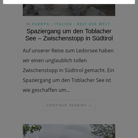
In
EUROPA
ITALIEN
REST DER WELT
/
/
Spaziergang um den Toblacher
See – Zwischenstopp in Südtirol
Auf unserer Reise zum Ledorsee haben
wir einen unglaublich tollen
Zwischenstopp in Südtirol gemacht. Ein
Spaziergang um den Toblacher See ist
wie geschaffen um…
CONTINUE READING →