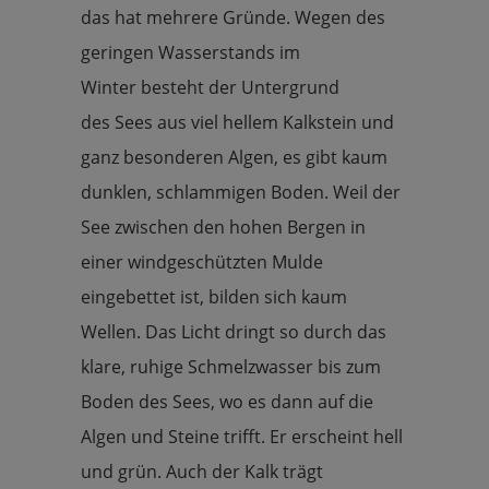
das hat mehrere Gründe. Wegen des
geringen Wasserstands im
Winter besteht der Untergrund
des Sees aus viel hellem Kalkstein und
ganz besonderen Algen, es gibt kaum
dunklen, schlammigen Boden. Weil der
See zwischen den hohen Bergen in
einer windgeschützten Mulde
eingebettet ist, bilden sich kaum
Wellen. Das Licht dringt so durch das
klare, ruhige Schmelzwasser bis zum
Boden des Sees, wo es dann auf die
Algen und Steine trifft. Er erscheint hell
und grün. Auch der Kalk trägt