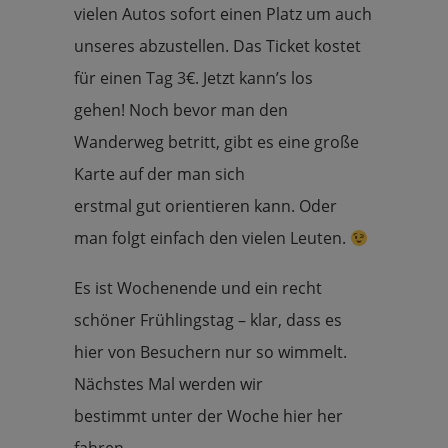
vielen Autos sofort einen Platz um auch
unseres abzustellen. Das Ticket kostet
für einen Tag 3€. Jetzt kann’s los
gehen! Noch bevor man den
Wanderweg betritt, gibt es eine große
Karte auf der man sich
erstmal gut orientieren kann. Oder
man folgt einfach den vielen Leuten.
Es ist Wochenende und ein recht
schöner Frühlingstag – klar, dass es
hier von Besuchern nur so wimmelt.
Nächstes Mal werden wir
bestimmt unter der Woche hier her