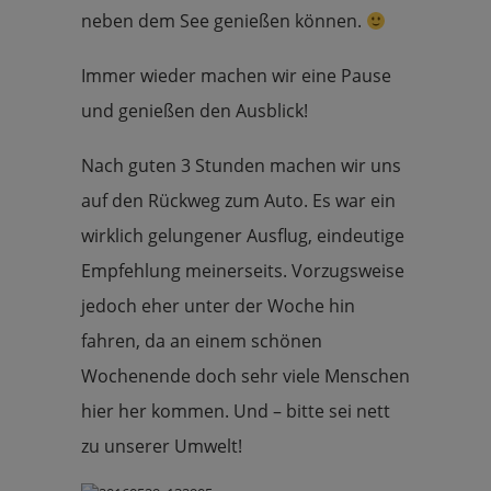
neben dem See genießen können.
Immer wieder machen wir eine Pause
und genießen den Ausblick!
Nach guten 3 Stunden machen wir uns
auf den Rückweg zum Auto. Es war ein
wirklich gelungener Ausflug, eindeutige
Empfehlung meinerseits. Vorzugsweise
jedoch eher unter der Woche hin
fahren, da an einem schönen
Wochenende doch sehr viele Menschen
hier her kommen. Und – bitte sei nett
zu unserer Umwelt!