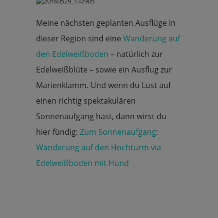
Meine nächsten geplanten Ausflüge in
dieser Region sind eine
Wanderung auf
den Edelweißboden
– natürlich zur
Edelweißblüte – sowie ein Ausflug zur
Marienklamm. Und wenn du Lust auf
einen richtig spektakulären
Sonnenaufgang hast, dann wirst du
hier fündig:
Zum Sonnenaufgang:
Wanderung auf den Hochturm via
Edelweißboden mit Hund