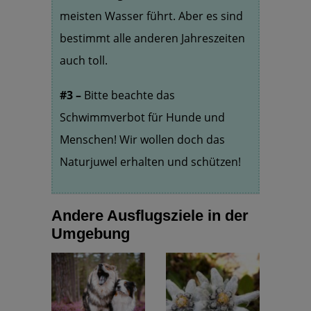
meisten Wasser führt. Aber es sind
bestimmt alle anderen Jahreszeiten
auch toll.
#3 –
Bitte beachte das
Schwimmverbot für Hunde und
Menschen! Wir wollen doch das
Naturjuwel erhalten und schützen!
Andere Ausflugsziele in der
Umgebung