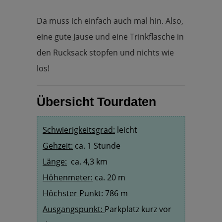
Da muss ich einfach auch mal hin. Also,
eine gute Jause und eine Trinkflasche in
den Rucksack stopfen und nichts wie
los!
Übersicht Tourdaten
Schwierigkeitsgrad:
leicht
Gehzeit:
ca. 1 Stunde
Länge:
ca. 4,3 km
Höhenmeter:
ca. 20 m
Höchster Punkt:
786 m
Ausgangspunkt:
Parkplatz kurz vor