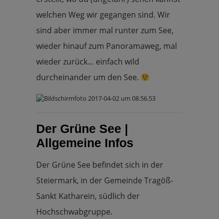
welchen Weg wir gegangen sind. Wir
sind aber immer mal runter zum See,
wieder hinauf zum Panoramaweg, mal
wieder zurück… einfach wild
durcheinander um den See.
Der Grüne See |
Allgemeine Infos
Der Grüne See befindet sich in der
Steiermark, in der Gemeinde Tragöß-
Sankt Katharein, südlich der
Hochschwabgruppe.