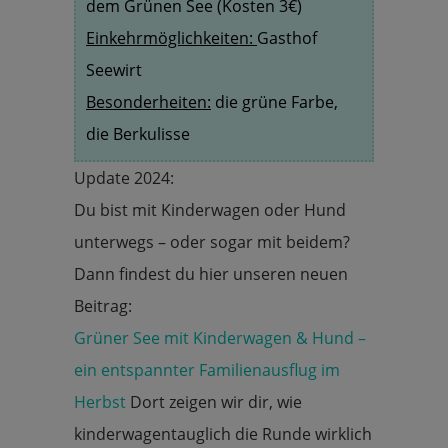
dem Grünen See (Kosten 3€)
Einkehrmöglichkeiten:
Gasthof
Seewirt
Besonderheiten:
die grüne Farbe,
die Berkulisse
Update 2024:
Du bist mit Kinderwagen oder Hund
unterwegs – oder sogar mit beidem?
Dann findest du hier unseren neuen
Beitrag:
Grüner See mit Kinderwagen & Hund –
ein entspannter Familienausflug im
Herbst
Dort zeigen wir dir, wie
kinderwagentauglich die Runde wirklich