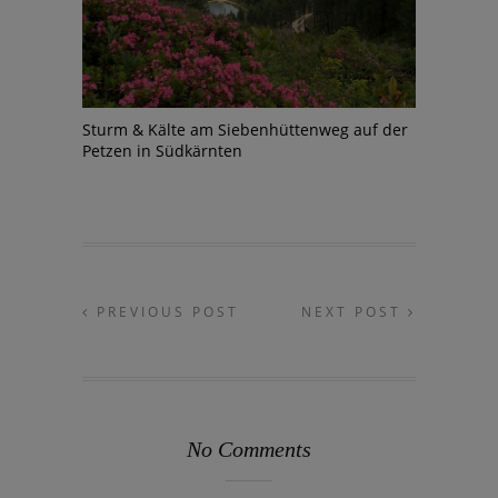
Sturm & Kälte am Siebenhüttenweg auf der
Petzen in Südkärnten
PREVIOUS POST
NEXT POST
No Comments