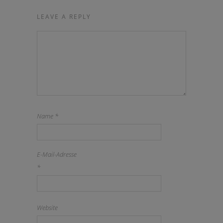
LEAVE A REPLY
Name
*
E-Mail-Adresse
*
Website