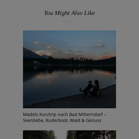
You Might Also Like
Mädels Kurztrip nach Bad Mitterndorf –
Seenliebe, Ruderboot, Wald & Genuss