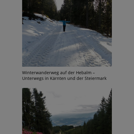
Winterwanderweg auf der Hebalm –
Unterwegs in Kärnten und der Steiermark