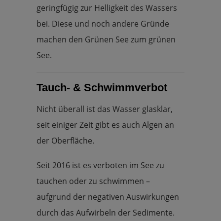
geringfügig zur Helligkeit des Wassers
bei. Diese und noch andere Gründe
machen den Grünen See zum grünen
See.
Tauch- & Schwimmverbot
Nicht überall ist das Wasser glasklar,
seit einiger Zeit gibt es auch Algen an
der Oberfläche.
Seit 2016 ist es verboten im See zu
tauchen oder zu schwimmen –
aufgrund der negativen Auswirkungen
durch das Aufwirbeln der Sedimente.