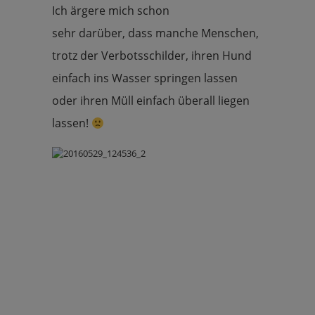
Ich ärgere mich schon
sehr darüber, dass manche Menschen,
trotz der Verbotsschilder, ihren Hund
einfach ins Wasser springen lassen
oder ihren Müll einfach überall liegen
lassen!