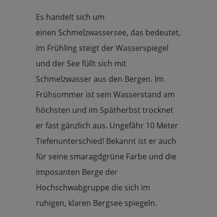
Es handelt sich um
einen Schmelzwassersee, das bedeutet,
im Frühling steigt der Wasserspiegel
und der See füllt sich mit
Schmelzwasser aus den Bergen. Im
Frühsommer ist sein Wasserstand am
höchsten und im Spätherbst trocknet
er fast gänzlich aus. Ungefähr 10 Meter
Tiefenunterschied! Bekannt ist er auch
für seine smaragdgrüne Farbe und die
imposanten Berge der
Hochschwabgruppe die sich im
ruhigen, klaren Bergsee spiegeln.