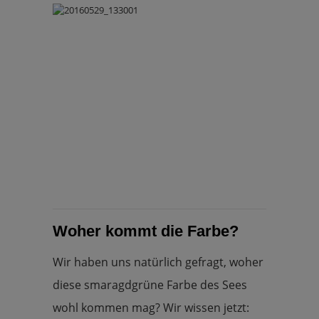
Woher kommt die Farbe?
Wir haben uns natürlich gefragt, woher
diese smaragdgrüne Farbe des Sees
wohl kommen mag? Wir wissen jetzt: