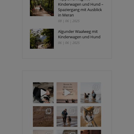
Kinderwagen und Hund –
Spaziergang mit Ausblick
in Meran
08 | 06 | 2025
Algunder Waalweg mit
Kinderwagen und Hund
06 | 06 | 2025