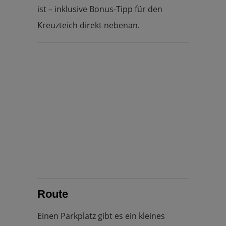
ist – inklusive Bonus-Tipp für den
Kreuzteich direkt nebenan.
Route
Einen Parkplatz gibt es ein kleines