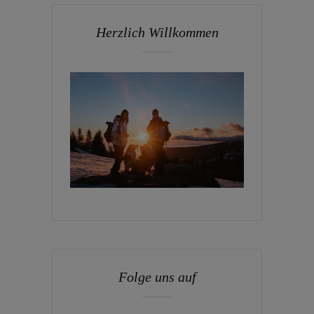
Herzlich Willkommen
Folge uns auf