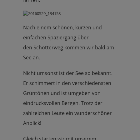
fahren.
Nach einem schönen, kurzen und
einfachen Spaziergang über
den Schotterweg kommen wir bald am
See an.
Nicht umsonst ist der See so bekannt.
Er schimmert in den verschiedensten
Grüntönen und ist umgeben von
eindrucksvollen Bergen. Trotz der
zahlreichen Leute ein wunderschöner
Anblick!
Gleich starten wir mit unserem