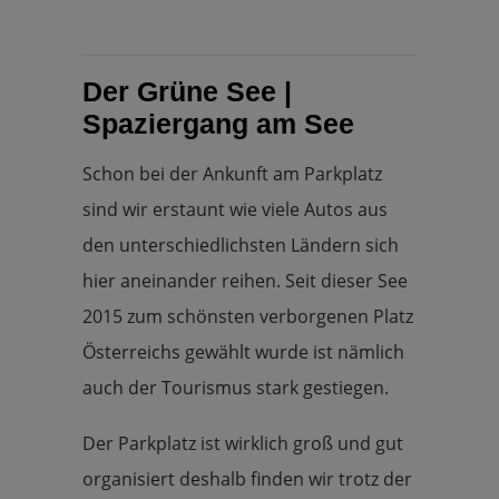
Der Grüne See |
Spaziergang am See
Schon bei der Ankunft am Parkplatz
sind wir erstaunt wie viele Autos aus
den unterschiedlichsten Ländern sich
hier aneinander reihen. Seit dieser See
2015 zum schönsten verborgenen Platz
Österreichs gewählt wurde ist nämlich
auch der Tourismus stark gestiegen.
Der Parkplatz ist wirklich groß und gut
organisiert deshalb finden wir trotz der